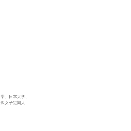
大学、日本大学、
米沢女子短期大