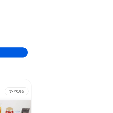
すべて見る