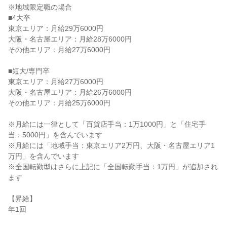
※地域限定職の場合
■4大卒
東京エリア：月給29万6000円
大阪・名古屋エリア：月給28万6000円
その他エリア：月給27万6000円
■短大/専門卒
東京エリア：月給27万6000円
大阪・名古屋エリア：月給26万6000円
その他エリア：月給25万6000円
※月給には一律として「百貨店手当：1万1000円」と「住宅手
当：5000円」を含んでいます
※月給には「地域手当：東京エリア2万円、大阪・名古屋エリア1
万円」を含んでいます
※全国転勤型はさらに上記に「全国転勤手当：1万円」が追加され
ます
【昇給】
年1回