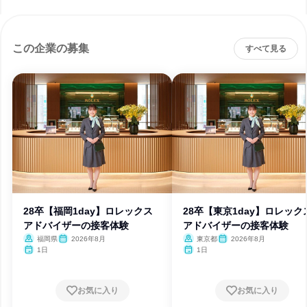
この企業の募集
すべて見る
28卒【福岡1day】ロレックス
28卒【東京1day】ロレック
アドバイザーの接客体験
アドバイザーの接客体験
福岡県
2026年8月
東京都
2026年8月
1日
1日
お気に入り
お気に入り