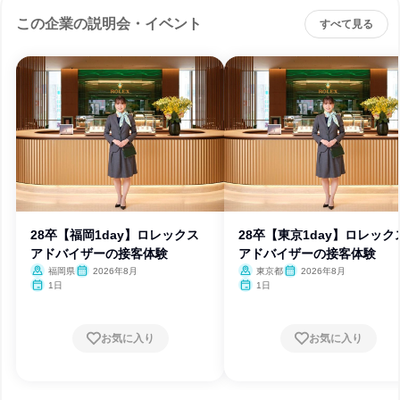
この企業の説明会・イベント
すべて見る
28卒【福岡1day】ロレックス
28卒【東京1day】ロレック
アドバイザーの接客体験
アドバイザーの接客体験
福岡県
2026年8月
東京都
2026年8月
1日
1日
お気に入り
お気に入り