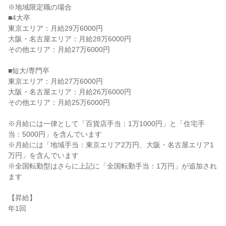
※地域限定職の場合
■4大卒
東京エリア：月給29万6000円
大阪・名古屋エリア：月給28万6000円
その他エリア：月給27万6000円
■短大/専門卒
東京エリア：月給27万6000円
大阪・名古屋エリア：月給26万6000円
その他エリア：月給25万6000円
※月給には一律として「百貨店手当：1万1000円」と「住宅手
当：5000円」を含んでいます
※月給には「地域手当：東京エリア2万円、大阪・名古屋エリア1
万円」を含んでいます
※全国転勤型はさらに上記に「全国転勤手当：1万円」が追加され
ます
【昇給】
年1回