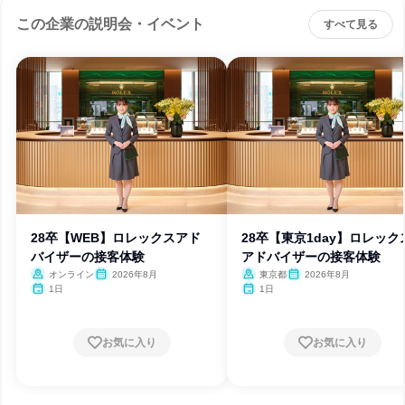
この企業の説明会・イベント
すべて見る
28卒【WEB】ロレックスアド
28卒【東京1day】ロレック
バイザーの接客体験
アドバイザーの接客体験
オンライン
2026年8月
東京都
2026年8月
1日
1日
お気に入り
お気に入り