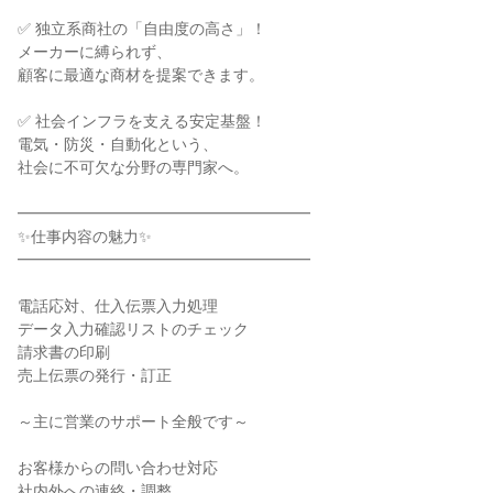
✅ 独立系商社の「自由度の高さ」！
メーカーに縛られず、
顧客に最適な商材を提案できます。
✅ 社会インフラを支える安定基盤！
電気・防災・自動化という、
社会に不可欠な分野の専門家へ。
━━━━━━━━━━━━━━━━━━━
✨仕事内容の魅力✨
━━━━━━━━━━━━━━━━━━━
電話応対、仕入伝票入力処理
データ入力確認リストのチェック
請求書の印刷
売上伝票の発行・訂正
～主に営業のサポート全般です～
お客様からの問い合わせ対応
社内外への連絡・調整