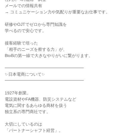
メールでの情報共有
→ コミュニケーション力や気配りが重要なお仕事です。
研修やOJTでゼロから専門知識を
学べるので安心です。
接客経験で培った
「相手のニーズを察する力」が、
BtoBの第一線で大きなやりがいに繋がります。
━━━━━━━━━━━━━━━━━━━
✨日本電商について✨
━━━━━━━━━━━━━━━━━━━
1927年創業。
電設資材やFA機器、防災システムなど
電気に関するあらゆる商材を扱う
独立系の専門商社です。
大切にしているのは
「パートナーシャフト経営」。