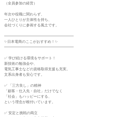
（全員参加の経営）
年次や役職に関わらず、
一人ひとりが主体性を持ち、
会社づくりに参画する風土です。
━━━━━━━━━━━━━━━━━━━
✨日本電商のここがおすすめ！✨
━━━━━━━━━━━━━━━━━━━
✅ 学び続ける環境をサポート！
新技術の勉強会や、
電気工事士などの資格取得支援も充実。
文系出身者も安心です。
✅ 「三方良し」の精神
「顧客・仕入先・自社」だけでなく
「社会」もハッピーにする、
という理念が根付いています。
✅ 安定と挑戦の両立