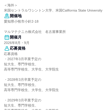
＜海外＞
米国セントラルワシントン大学、米国California State University
開催地
愛知県小牧市小針2-18
マルマテクニカ株式会社 名古屋事業所
開催月
2026年8月・9月
応募資格
応募資格
・2027年3月卒業予定の
短大生、専門学校生、
高等専門学校生、大学生、大学院生
・2028年3月卒業予定の
短大生、専門学校生、
高等専門学校生、大学生、大学院生
・2029年3月卒業予定の
短大生、専門学校生、