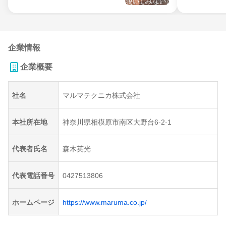
企業情報
企業概要
社名
マルマテクニカ株式会社
本社所在地
神奈川県相模原市南区大野台6-2-1
代表者氏名
森木英光
代表電話番号
0427513806
ホームページ
https://www.maruma.co.jp/