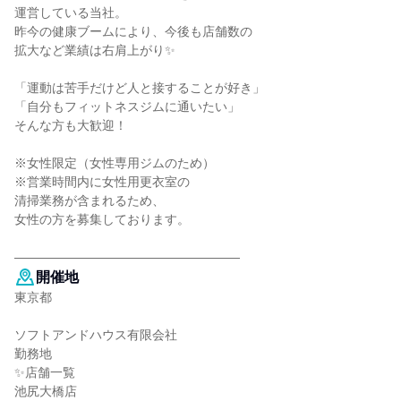
運営している当社。
昨今の健康ブームにより、今後も店舗数の
拡大など業績は右肩上がり✨
「運動は苦手だけど人と接することが好き」
「自分もフィットネスジムに通いたい」
そんな方も大歓迎！
※女性限定（女性専用ジムのため）
※営業時間内に女性用更衣室の
清掃業務が含まれるため、
女性の方を募集しております。
――――――――――――――――――
開催地
東京都
ソフトアンドハウス有限会社
勤務地
✨店舗一覧
池尻大橋店