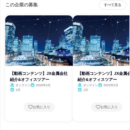
この企業の募集
すべて見る
【動画コンテンツ】JX金属会社
【動画コンテンツ】JX金属
紹介&オフィスツアー
紹介&オフィスツアー
オンライン
2026年2月
オンライン
2025年2月
1日
1日
お気に入り
お気に入り