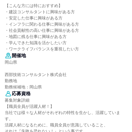
【こんな方には特におすすめ】
・建設コンサルタントに興味がある方
・安定した仕事に興味がある方
・インフラに関わる仕事に興味がある方
・社会貢献性の高い仕事に興味がある方
・地図に残る仕事に興味がある方
・学んできた知識を活かしたい方
・ワークライフバランスを重視したい方
開催地
岡山県
西部技術コンサルタント株式会社
勤務地
勤務候補地：岡山県
応募資格
募集対象詳細
【職員全員が活躍人材！】
当社では様々な人材がそれぞれの特性を生かし、活躍していま
す。
活躍人材になるために、職員全員が意識していること、
それは『失敗を恐れない！』という事です。