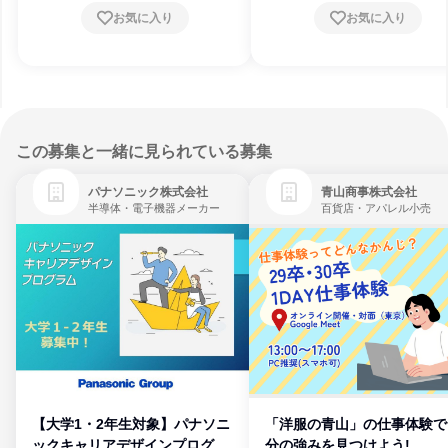
お気に入り
お気に入り
この募集と一緒に見られている募集
パナソニック株式会社
青山商事株式会社
半導体・電子機器メーカー
百貨店・アパレル小売
【大学1・2年生対象】パナソニ
「洋服の青山」の仕事体験で
ックキャリアデザインプログラ
分の強みを見つけよう!