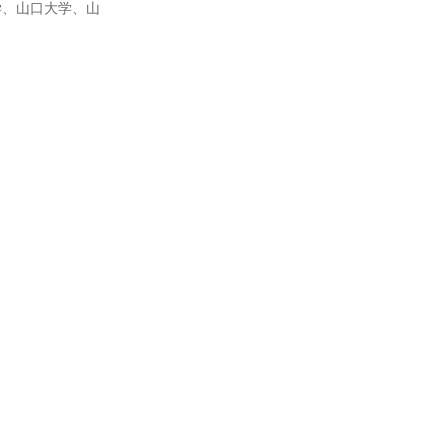
学、山口大学、山