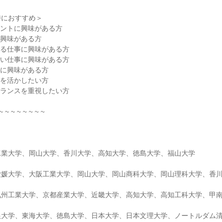
特におすすめ＞
タントに興味がある方
に興味がある方
わる仕事に興味がある方
高い仕事に興味がある方
事に興味がある方
識を活かしたい方
バランスを重視したい方
~ ~ ~ ~ ~ ~ ~ ~
工業大学、岡山大学、香川大学、高知大学、徳島大学、福山大学
愛媛大学、大阪工業大学、岡山大学、岡山商科大学、岡山理科大学、香
九州工業大学、京都産業大学、近畿大学、高知大学、高知工科大学、甲
根大学、東海大学、徳島大学、日本大学、日本文理大学、ノートルダム