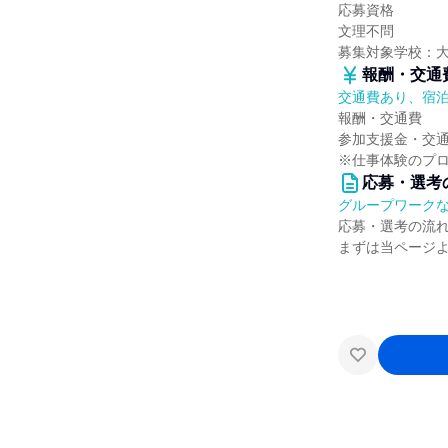
応募資格
文理不問
募集対象学校：
報酬・交通
交通費あり、宿
報酬・交通費
参加支援金・交
※仕事体験のプ
応募・選考
グループワーク
応募・選考の流
まずは当ページ