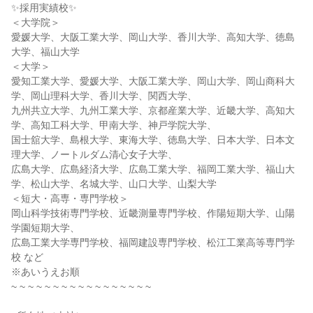
✨採用実績校✨
＜大学院＞
愛媛大学、大阪工業大学、岡山大学、香川大学、高知大学、徳島
大学、福山大学
＜大学＞
愛知工業大学、愛媛大学、大阪工業大学、岡山大学、岡山商科大
学、岡山理科大学、香川大学、関西大学、
九州共立大学、九州工業大学、京都産業大学、近畿大学、高知大
学、高知工科大学、甲南大学、神戸学院大学、
国士舘大学、島根大学、東海大学、徳島大学、日本大学、日本文
理大学、ノートルダム清心女子大学、
広島大学、広島経済大学、広島工業大学、福岡工業大学、福山大
学、松山大学、名城大学、山口大学、山梨大学
＜短大・高専・専門学校＞
岡山科学技術専門学校、近畿測量専門学校、作陽短期大学、山陽
学園短期大学、
広島工業大学専門学校、福岡建設専門学校、松江工業高等専門学
校 など
※あいうえお順
~ ~ ~ ~ ~ ~ ~ ~ ~ ~ ~ ~ ~ ~ ~ ~ ~