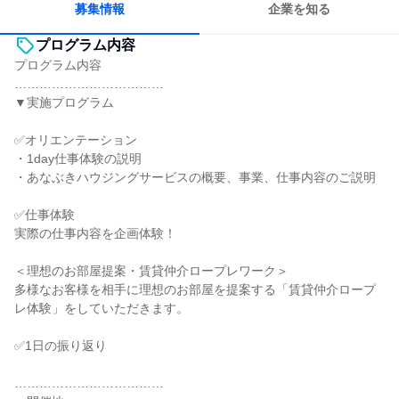
募集情報
企業を知る
プログラム内容
プログラム内容
………………………………
▼実施プログラム
✅オリエンテーション
・1day仕事体験の説明
・あなぶきハウジングサービスの概要、事業、仕事内容のご説明
✅仕事体験
実際の仕事内容を企画体験！
＜理想のお部屋提案・賃貸仲介ロープレワーク＞
多様なお客様を相手に理想のお部屋を提案する「賃貸仲介ロープ
レ体験」をしていただきます。
✅1日の振り返り
………………………………