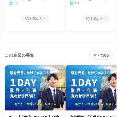
1日
1日
お気に入り
お気に入り
この企業の募集
すべて見る