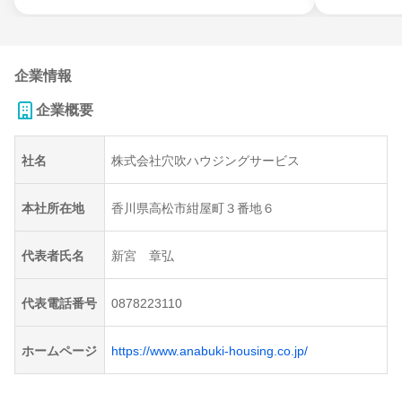
企業情報
企業概要
社名
株式会社穴吹ハウジングサービス
本社所在地
香川県高松市紺屋町３番地６
代表者氏名
新宮 章弘
代表電話番号
0878223110
ホームページ
https://www.anabuki-housing.co.jp/