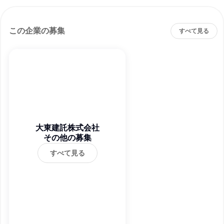
この企業の募集
すべて見る
大東建託株式会社
その他の募集
すべて見る