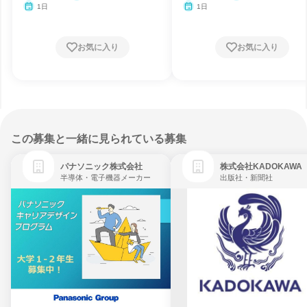
1日
1日
お気に入り
お気に入り
この募集と一緒に見られている募集
パナソニック株式会社
株式会社KADOKAWA
半導体・電子機器メーカー
出版社・新聞社