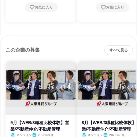
お気に入り
お気に入り
この企業の募集
すべて見る
9月【WEB/3職種比較体験】営
8月【WEB/3職種比較体験】
業/不動産仲介/不動産管理
業/不動産仲介/不動産管理
オンライン
2026年9月
オンライン
2026年8月