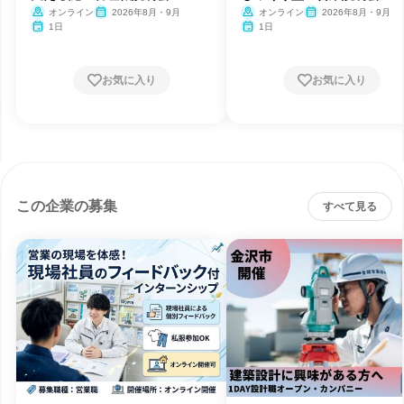
オンライン
2026年8月・9月
オンライン
2026年8月・9月
1日
1日
お気に入り
お気に入り
この企業の募集
すべて見る