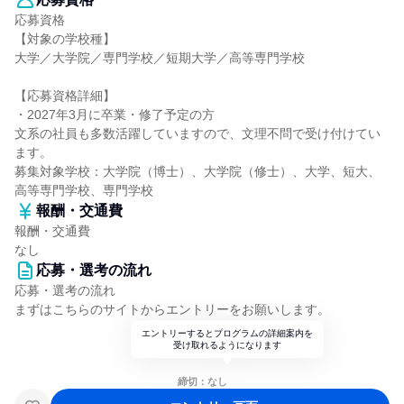
応募資格
【対象の学校種】
大学／大学院／専門学校／短期大学／高等専門学校
【応募資格詳細】
・2027年3月に卒業・修了予定の方
文系の社員も多数活躍していますので、文理不問で受け付けてい
ます。
募集対象学校：大学院（博士）、大学院（修士）、大学、短大、
高等専門学校、専門学校
報酬・交通費
報酬・交通費
なし
応募・選考の流れ
応募・選考の流れ
まずはこちらのサイトからエントリーをお願いします。
エントリーするとプログラムの詳細案内を
受け取れるようになります
締切：なし