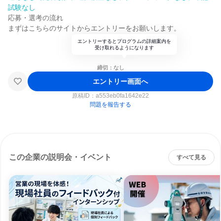
試験なし
応募・選考の流れ
まずはこちらのサイトからエントリーをお願いします。
エントリーするとプログラムの詳細案内を
受け取れるようになります
締切：なし
エントリー画面へ
原稿ID：
a553eb0fa1642e22
問題を報告する
この企業の説明会・イベント
すべて見る