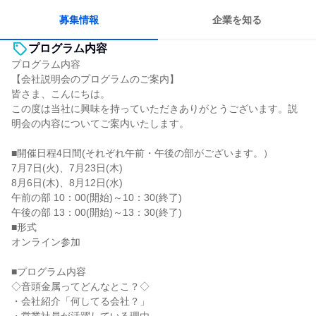
募集情報
企業を知る
プログラム内容
プログラム内容
【会社説明会のプログラムのご案内】
皆さま、こんにちは。
この度は当社に興味を持っていただきありがとうございます。説
明会の内容についてご案内いたします。
■開催日程4日間(それぞれ午前・午後の部がございます。）
7月7日(火)、7月23日(木)
8月6日(木)、8月12日(水)
午前の部 10：00(開始)～10：30(終了)
午後の部 13：00(開始)～13：30(終了)
■形式
オンライン参加
■プログラム内容
◇音頭金属ってどんなとこ？◇
・会社紹介「何してる会社？」