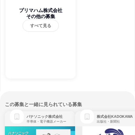
プリマハム株式会社
その他の募集
すべて見る
この募集と一緒に見られている募集
パナソニック株式会社
株式会社KADOKAWA
半導体・電子機器メーカー
出版社・新聞社