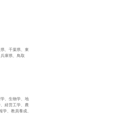
玉県、千葉県、東
、兵庫県、鳥取
理学、生物学、地
学、経営工学、農
報学、教員養成、