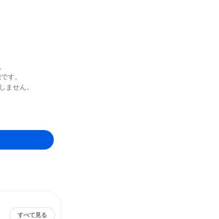
、
能です。
しません。
すべて見る