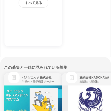
すべて見る
この募集と一緒に見られている募集
パナソニック株式会社
株式会社KADOKAWA
半導体・電子機器メーカー
出版社・新聞社