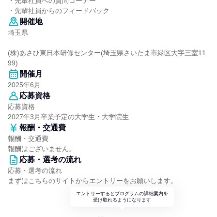
・先輩社員への質問コーナー
・先輩社員からのフィードバック
開催地
埼玉県
(株)あさひ東日本研修センター(埼玉県さいたま市緑区大字三室11
99)
開催月
2025年6月
応募資格
応募資格
2027年3月卒業予定の大学生・大学院生
報酬・交通費
報酬・交通費
報酬はございません。
応募・選考の流れ
応募・選考の流れ
まずはこちらのサイトからエントリーをお願いします。
エントリーするとプログラムの詳細案内を
受け取れるようになります