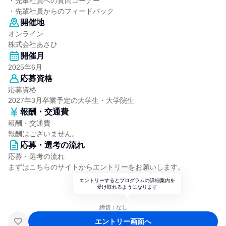
・先輩社員への質問コーナー
・先輩社員からのフィードバック
開催地
オンライン
株式会社あさひ
開催月
2025年6月
応募資格
応募資格
2027年3月卒業予定の大学生・大学院生
報酬・交通費
報酬・交通費
報酬はございません。
応募・選考の流れ
応募・選考の流れ
まずはこちらのサイトからエントリーをお願いします。
エントリーするとプログラムの詳細案内を
受け取れるようになります
締切：なし
エントリー画面へ