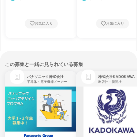
お気に入り
お気に入り
この募集と一緒に見られている募集
パナソニック株式会社
株式会社KADOKAWA
半導体・電子機器メーカー
出版社・新聞社