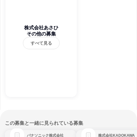
株式会社あさひ
その他の募集
すべて見る
この募集と一緒に見られている募集
パナソニック株式会社
株式会社KADOKAWA