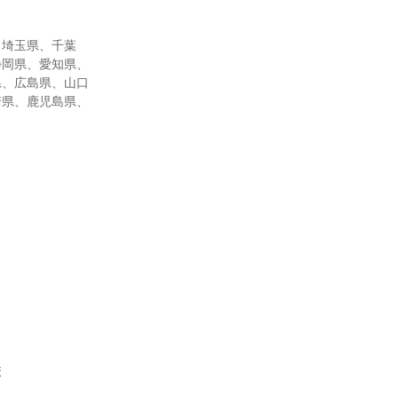
、埼玉県、千葉
静岡県、愛知県、
県、広島県、山口
崎県、鹿児島県、
校