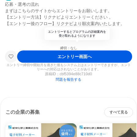
応募・選考の流れ
まずはこちらのサイトからエントリーをお願いします。
【エントリー方法】リクナビよりエントリーください 。
【エントリー後のフロー】リクナビより順次案内いたします。
エントリーするとプログラムの詳細案内を
受け取れるようになります
締切：なし
エントリー画面へ
エントリー締切や開始月を過ぎた後もシステム上はエントリーできますが、エント
リーへの対応はされないことがあります。
原稿ID：
cbf5394e88c710d0
問題を報告する
この企業の募集
すべて見る