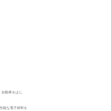
、自動車をはじ
高性能な電子材料を