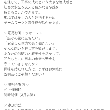
を通じて、工事の成功という大きな達成感と
社会の安全を支える確かな使命感を
感じることができます。
現場では多くの人と連携するため、
チームワークと責任感が活かせます。
✨ 応募歓迎メッセージ ✨
「誰かの役に立ちたい」
「安定した環境で長く働きたい」
そんな想いを持つ方を歓迎します。
あなたの傾聴力と着実性を活かして、
私たちと共に日本の未来の安全を
守っていきませんか？
興味を持たれた方は、まずはお気軽に
説明会にご参加ください！
✨ 説明会案内 ✨
✅ 開催日時
随時開催（3月以降）
✅ 参加方法