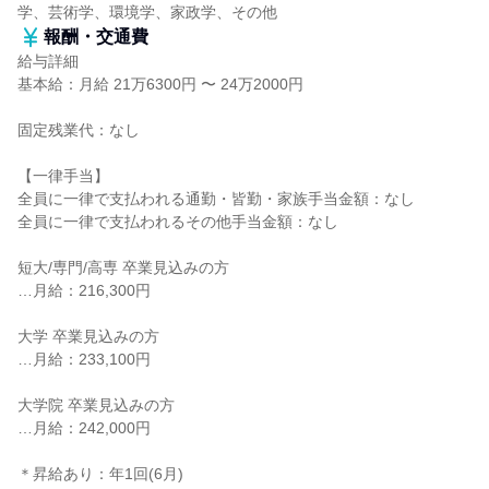
学、芸術学、環境学、家政学、その他
報酬・交通費
給与詳細
基本給：月給 21万6300円 〜 24万2000円
固定残業代：なし
【一律手当】
全員に一律で支払われる通勤・皆勤・家族手当金額：なし
全員に一律で支払われるその他手当金額：なし
短大/専門/高専 卒業見込みの方
…月給：216,300円
大学 卒業見込みの方
…月給：233,100円
大学院 卒業見込みの方
…月給：242,000円
＊昇給あり：年1回(6月)