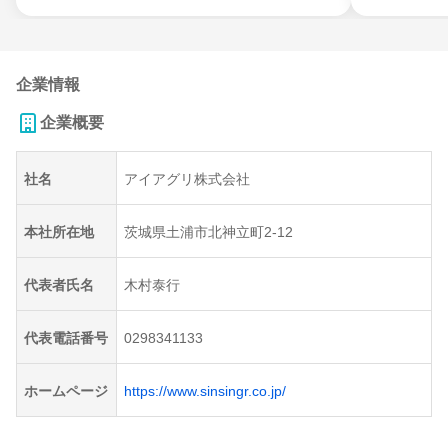
企業情報
企業概要
社名
アイアグリ株式会社
本社所在地
茨城県土浦市北神立町2-12
代表者氏名
木村泰行
代表電話番号
0298341133
ホームページ
https://www.sinsingr.co.jp/