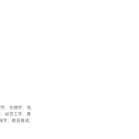
理学、生物学、地
学、経営工学、農
報学、教員養成、