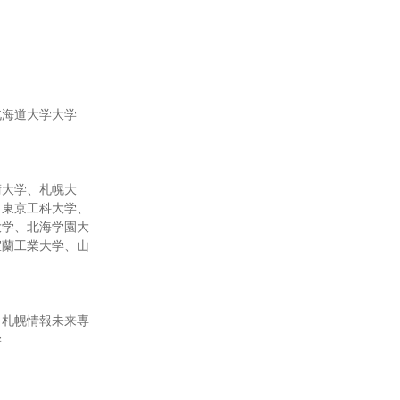
！
北海道大学大学
術大学、札幌大
、東京工科大学、
大学、北海学園大
室蘭工業大学、山
、札幌情報未来専
学