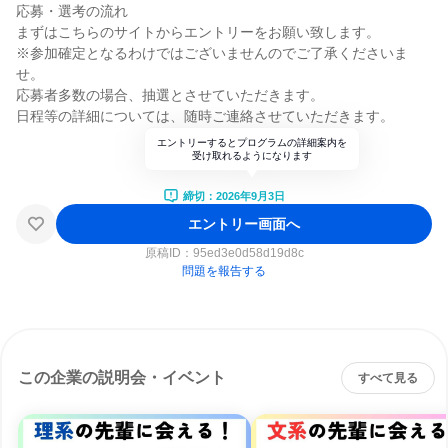
応募・選考の流れ
まずはこちらのサイトからエントリーをお願い致します。
※参加確定となるわけではございませんのでご了承くださいま
せ。
応募者多数の場合、抽選とさせていただきます。
日程等の詳細については、随時ご連絡させていただきます。
エントリーするとプログラムの詳細案内を
受け取れるようになります
締切：2026年9月3日
エントリー画面へ
原稿ID：
95ed3e0d58d19d8c
問題を報告する
この企業の説明会・イベント
すべて見る