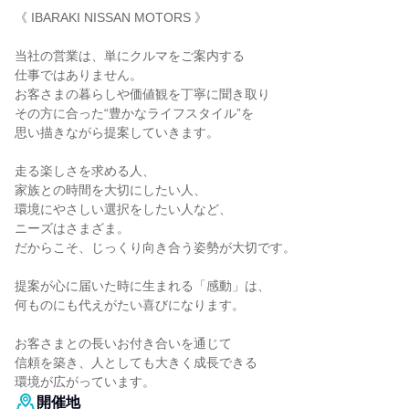
《 IBARAKI NISSAN MOTORS 》
当社の営業は、単にクルマをご案内する
仕事ではありません。
お客さまの暮らしや価値観を丁寧に聞き取り
その方に合った“豊かなライフスタイル”を
思い描きながら提案していきます。
走る楽しさを求める人、
家族との時間を大切にしたい人、
環境にやさしい選択をしたい人など、
ニーズはさまざま。
だからこそ、じっくり向き合う姿勢が大切です。
提案が心に届いた時に生まれる「感動」は、
何ものにも代えがたい喜びになります。
お客さまとの長いお付き合いを通じて
信頼を築き、人としても大きく成長できる
環境が広がっています。
開催地