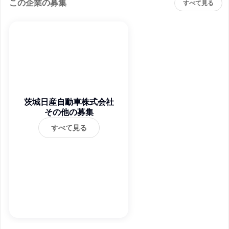
この企業の募集
すべて見る
茨城日産自動車株式会社
その他の募集
すべて見る