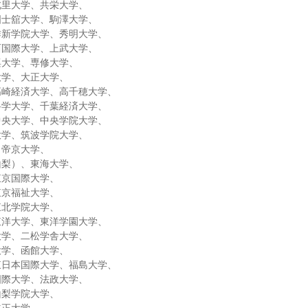
北里大学、共栄大学、
国士舘大学、駒澤大学、
作新学院大学、秀明大学、
西国際大学、上武大学、
蹊大学、専修大学、
大学、大正大学、
高崎経済大学、高千穂大学、
科学大学、千葉経済大学、
中央大学、中央学院大学、
大学、筑波学院大学、
、帝京大学、
山梨）、東海大学、
東京国際大学、
東京福祉大学、
東北学院大学、
東洋大学、東洋学園大学、
大学、二松学舎大学、
大学、函館大学、
東日本国際大学、福島大学、
国際大学、法政大学、
山梨学院大学、