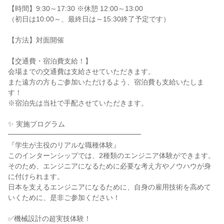
【時間】9:30～17:30 ※休憩 12:00～13:00
（初日は10:00～、最終日は～15:30終了予定です）
【方法】対面開催
【交通費・宿泊費支給！】
会場までの交通費は支給させていただきます。
また遠方の方もご参加いただけるよう、宿泊費も支給いたしま
す！
※宿泊先は当社で手配させていただきます。
✨ 実施プログラム
━━━━━━━━━━━━━━━━━━━
『学生が主役のリアルな職種体験』
このインターンシップでは、2種類のエンジニア体験ができます。
そのため、エンジニアになるために必要な考え方やノウハウが身
に付けられます。
日本を支えるエンジニアになるために、自身の雇用技術を高めて
いくために、是非ご参加ください！
✅機械設計の超実技体験！