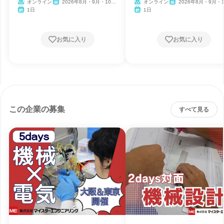
オンライン
2026年8月・9月・10
オンライン
2026年8月・9月・1
月・11月・12月
月・11月・12月
1日
1日
お気に入り
お気に入り
この企業の募集
すべて見る