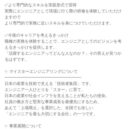
✅より専門的なスキルを実践形式で習得
実際にエンジニアとして現場に行く際の研修を体験していただけ
ますので
より専門的で実務に近いスキルを身につけていただけます。
✅今後のキャリアを考えるきっかけ
職種の実務を体験することで、エンジニアとしてのビジョンを考
えるきっかけを提供します。
「活躍するエンジニアってどんな人なのか？」その答えが見つか
るはずです。
✨ マイスターエンジニアリングについて
━━━━━━━━━━━━━━━━━━━
日本の産業を技術で支える「技術者集団」です。
エンジニア一人ひとりを「スター」に育て、
日本の産業や社会インフラを支えることが私たちの使命。
社員の働き方と堅実な事業成長を最優先にするため、
あえて「上場廃止」を選択した、全国でも珍しい
「エンジニアを最も大切にする会社」の一つです。
✨ 事業展開について