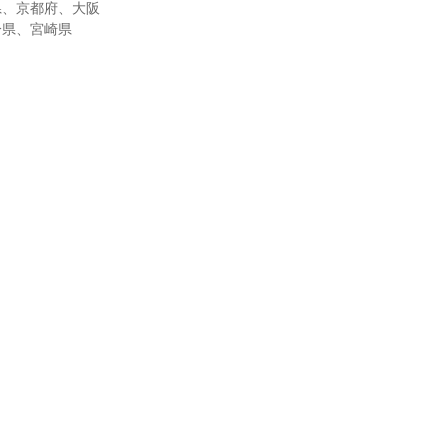
県、京都府、大阪
分県、宮崎県
）