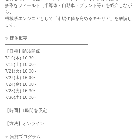
多彩なフィールド（半導体・自動車・プラント等）を紹介しなが
ら、
機械系エンジニアとして「市場価値を高めるキャリア」を解説し
ます。
✨ 開催概要
━━━━━━━━━━━━━━━━━━━
【日程】随時開催
7/16(木) 16:30~
7/18(土) 10:00~
7/21(火) 10:00~
7/22(水) 16:30~
7/24(金) 10:00~
7/28(火) 16:30~
7/30(木) 10:00~
【時間】1時間を予定
【方法】オンライン
✨ 実施プログラム