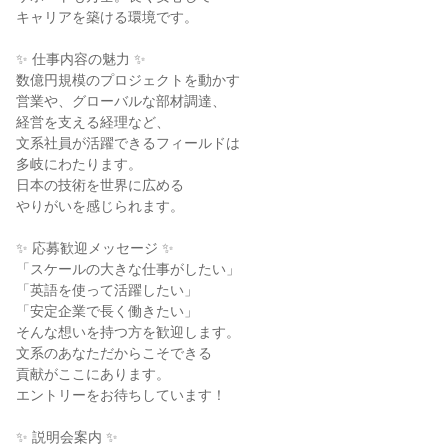
キャリアを築ける環境です。
✨ 仕事内容の魅力 ✨
数億円規模のプロジェクトを動かす
営業や、グローバルな部材調達、
経営を支える経理など、
文系社員が活躍できるフィールドは
多岐にわたります。
日本の技術を世界に広める
やりがいを感じられます。
✨ 応募歓迎メッセージ ✨
「スケールの大きな仕事がしたい」
「英語を使って活躍したい」
「安定企業で長く働きたい」
そんな想いを持つ方を歓迎します。
文系のあなただからこそできる
貢献がここにあります。
エントリーをお待ちしています！
✨ 説明会案内 ✨