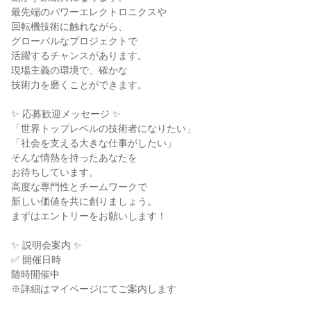
最先端のパワーエレクトロニクスや
回転機技術に触れながら、
グローバルなプロジェクトで
活躍するチャンスがあります。
現場主義の環境で、確かな
技術力を磨くことができます。
✨ 応募歓迎メッセージ ✨
「世界トップレベルの技術者になりたい」
「社会を支える大きな仕事がしたい」
そんな情熱を持ったあなたを
お待ちしています。
高度な専門性とチームワークで
新しい価値を共に創りましょう。
まずはエントリーをお願いします！
✨ 説明会案内 ✨
✅ 開催日時
随時開催中
※詳細はマイページにてご案内します