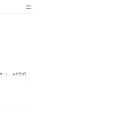
サポート、会社説明