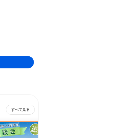
すべて見る