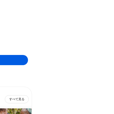
すべて見る