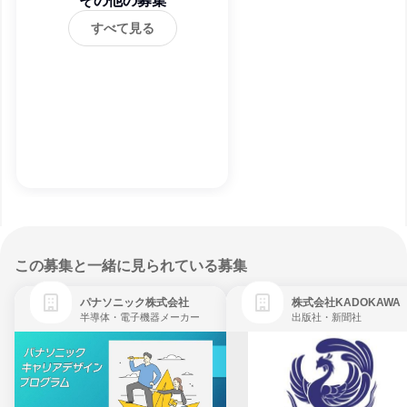
その他の募集
すべて見る
この募集と一緒に見られている募集
パナソニック株式会社
株式会社KADOKAWA
半導体・電子機器メーカー
出版社・新聞社