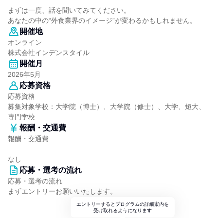
まずは一度、話を聞いてみてください。
あなたの中の“外食業界のイメージ”が変わるかもしれません。
開催地
オンライン
株式会社インデンスタイル
開催月
2026年5月
応募資格
応募資格
募集対象学校：大学院（博士）、大学院（修士）、大学、短大、
専門学校
報酬・交通費
報酬・交通費
なし
応募・選考の流れ
応募・選考の流れ
まずエントリーお願いいたします。
エントリーするとプログラムの詳細案内を
受け取れるようになります