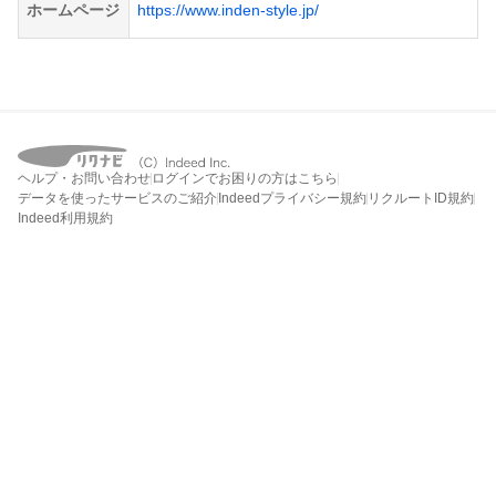
ホームページ
https://www.inden-style.jp/
ヘルプ・お問い合わせ
ログインでお困りの方はこちら
データを使ったサービスのご紹介
Indeedプライバシー規約
リクルートID規約
Indeed利用規約