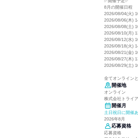
✅開催予定✅
8月の開催日程
2026/08/04(火) 
2026/08/06(木) 
2026/08/08(土) 
2026/08/10(月) 
2026/08/12(水) 
2026/08/18(火) 
2026/08/21(金) 
2026/08/27(木) 
2026/08/29(土) 
全てオンライン
開催地
オンライン
株式会社トライ
開催月
土日祝日に開催
2026年8月
応募資格
応募資格