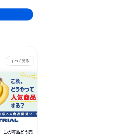
すべて見る
株式会社トライアルカンパ
その他の募集
ニー
すべて見る
、この商品どう売