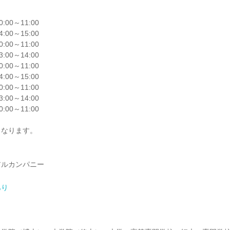
10:00～11:00
14:00～15:00
10:00～11:00
13:00～14:00
10:00～11:00
14:00～15:00
10:00～11:00
13:00～14:00
10:00～11:00
となります。
アルカンパニー
あり