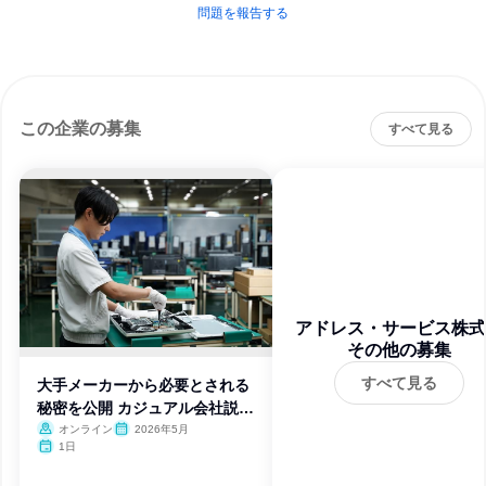
問題を報告する
この企業の募集
すべて見る
アドレス・サービス株式
その他の募集
社
すべて見る
大手メーカーから必要とされる
秘密を公開 カジュアル会社説明
会
オンライン
2026年5月
1日