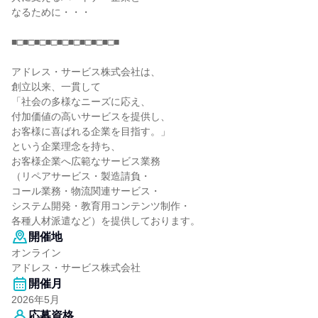
なるために・・・
■□■□■□■□■□■□■□■□■□■
アドレス・サービス株式会社は、
創立以来、一貫して
「社会の多様なニーズに応え、
付加価値の高いサービスを提供し、
お客様に喜ばれる企業を目指す。」
という企業理念を持ち、
お客様企業へ広範なサービス業務
（リペアサービス・製造請負・
コール業務・物流関連サービス・
システム開発・教育用コンテンツ制作・
各種人材派遣など）を提供しております。
開催地
オンライン
アドレス・サービス株式会社
開催月
2026年5月
応募資格