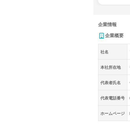
企業情報
企業概要
社名
本社所在地
代表者氏名
代表電話番号
ホームページ