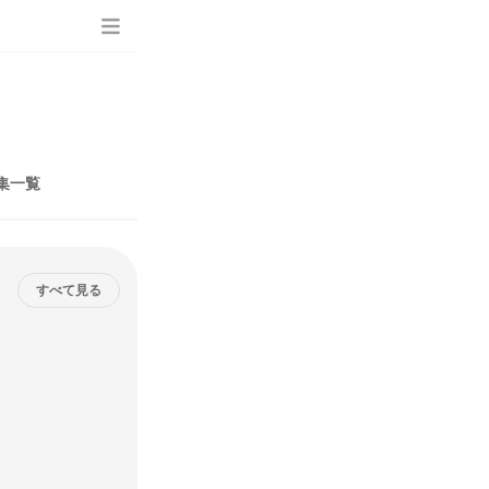
集一覧
すべて見る