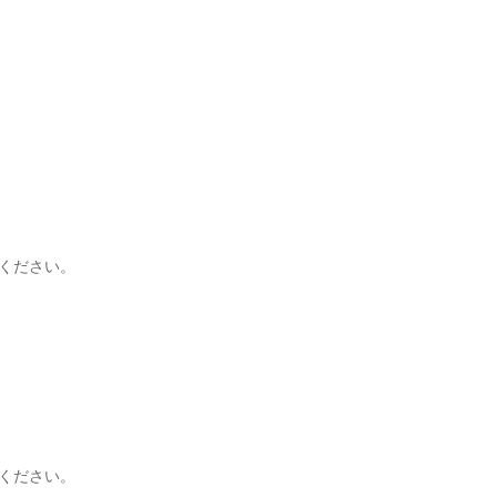
。
ください。
ください。