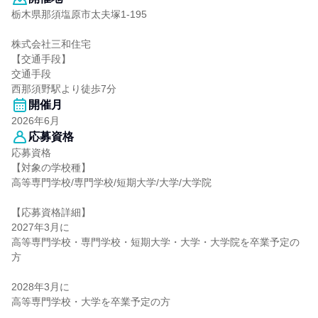
栃木県那須塩原市太夫塚1-195
株式会社三和住宅
【交通手段】
交通手段
西那須野駅より徒歩7分
開催月
2026年6月
応募資格
応募資格
【対象の学校種】
高等専門学校/専門学校/短期大学/大学/大学院
【応募資格詳細】
2027年3月に
高等専門学校・専門学校・短期大学・大学・大学院を卒業予定の
方
2028年3月に
高等専門学校・大学を卒業予定の方