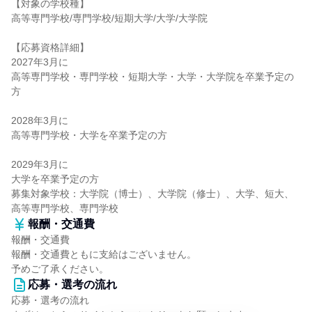
【対象の学校種】
高等専門学校/専門学校/短期大学/大学/大学院
【応募資格詳細】
2027年3月に
高等専門学校・専門学校・短期大学・大学・大学院を卒業予定の
方
2028年3月に
高等専門学校・大学を卒業予定の方
2029年3月に
大学を卒業予定の方
募集対象学校：大学院（博士）、大学院（修士）、大学、短大、
高等専門学校、専門学校
報酬・交通費
報酬・交通費
報酬・交通費ともに支給はございません。
予めご了承ください。
応募・選考の流れ
応募・選考の流れ