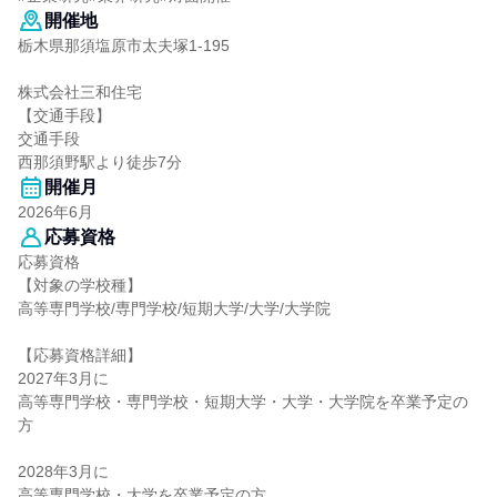
開催地
栃木県那須塩原市太夫塚1-195
株式会社三和住宅
【交通手段】
交通手段
西那須野駅より徒歩7分
開催月
2026年6月
応募資格
応募資格
【対象の学校種】
高等専門学校/専門学校/短期大学/大学/大学院
【応募資格詳細】
2027年3月に
高等専門学校・専門学校・短期大学・大学・大学院を卒業予定の
方
2028年3月に
高等専門学校・大学を卒業予定の方